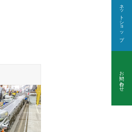
ネットショップ
お問い合わせ