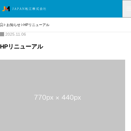
HOME
お知らせ
HPリニューアル
2025.11.06
HPリニューアル